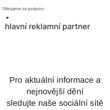
Děkujeme za podporu
hlavní reklamní partner
Pro aktuální informace a
nejnovější dění
sledujte naše sociální sítě